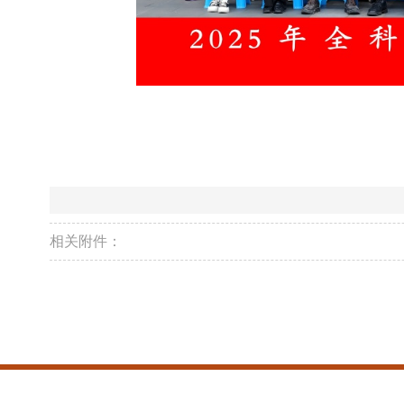
相关附件：