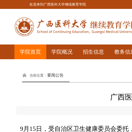
欢迎来到广西医科大学继续教育学院
学院首页
学院概况
招生信息
教务信
要闻公告
当前位置：
广西医
9月15日，受自治区卫生健康委员会委托